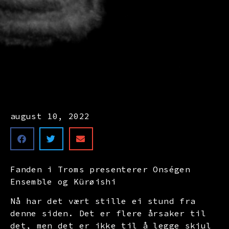
august 10, 2022
Fanden i Troms presenterer Onségen
Ensemble og Kürøishi
Nå har det vært stille ei stund fra
denne siden. Det er flere årsaker til
det, men det er ikke til å legge skjul