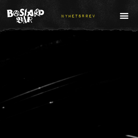
NYHETSBREV