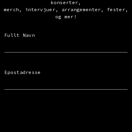
konserter,
merch, intervjuer, arrangementer, fester,
og mer!
Fullt Navn
Epostadresse
subscribe