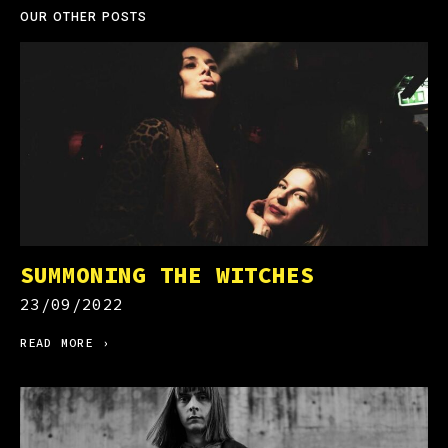
OUR OTHER POSTS
SUMMONING THE WITCHES
23/09/2022
READ MORE ›