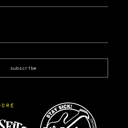
subscribe
NDRE