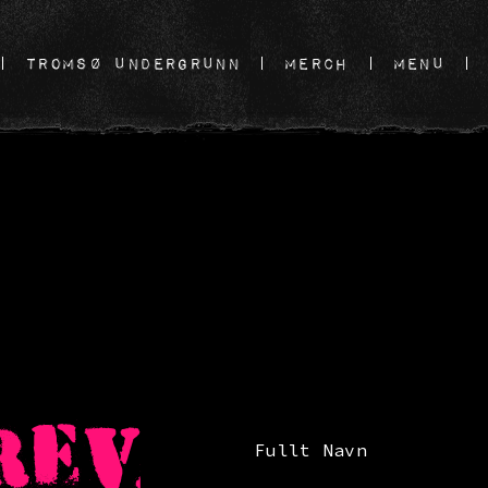
TROMSØ UNDERGRUNN
MERCH
MENU
REV
Fullt Navn