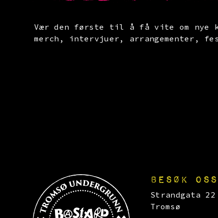
Vær den første til å få vite om nye 
merch, intervjuer, arrangementer, fe
BESØK OSS
Strandgata 22
Tromsø